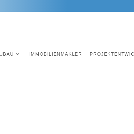
UBAU
IMMOBILIENMAKLER
PROJEKTENTWI