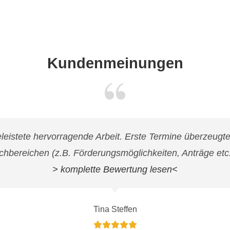
Kundenmeinungen
geleistete hervorragende Arbeit. Erste Termine überzeug
chbereichen (z.B. Förderungsmöglichkeiten, Anträge etc.)
> komplette Bewertung lesen<
Tina Steffen