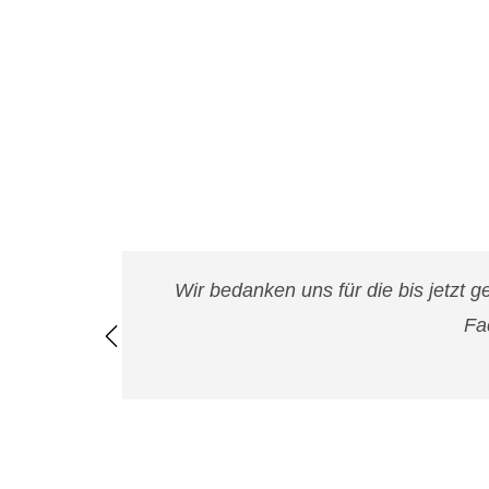
Wir bedanken uns für die bis jetzt 
Fa