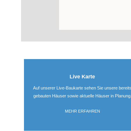
Live Karte
Auf unserer Live-Baukarte sehen Sie unsere bereit
gebauten Häuser sowie aktuelle Häuser in Planung
MEHR ERFAHREN