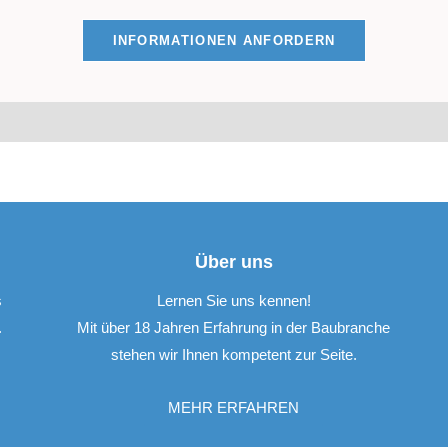
INFORMATIONEN ANFORDERN
Über uns
s
Lernen Sie uns kennen!
.
Mit über 18 Jahren Erfahrung in der Baubranche
stehen wir Ihnen kompetent zur Seite.
MEHR ERFAHREN