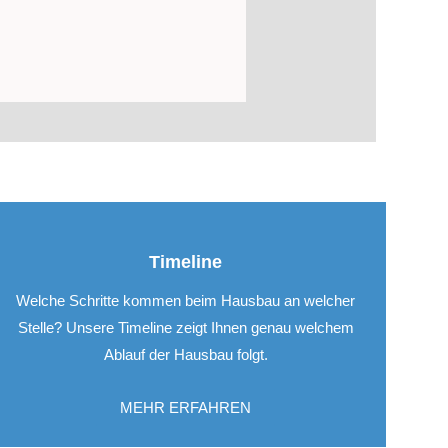
Timeline
Welche Schritte kommen beim Hausbau an welcher
Stelle? Unsere Timeline zeigt Ihnen genau welchem
Ablauf der Hausbau folgt.
MEHR ERFAHREN