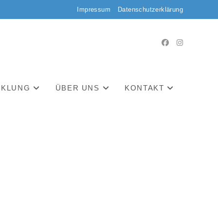
Impressum
Datenschutzerklärung
CKLUNG
ÜBER UNS
KONTAKT