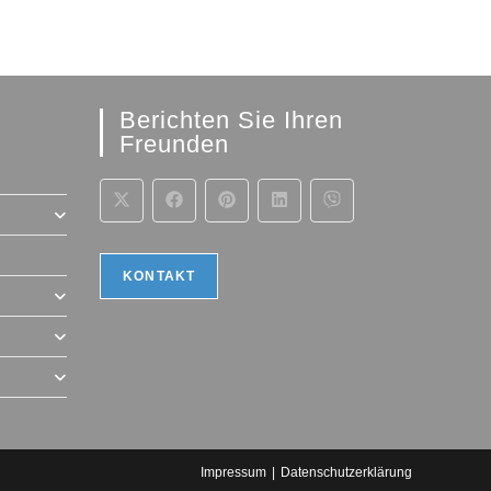
Berichten Sie Ihren
Freunden
KONTAKT
Impressum
Datenschutzerklärung