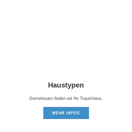
Haustypen
Gemeinsam finden wir Ihr Traumhaus.
MEHR INFOS