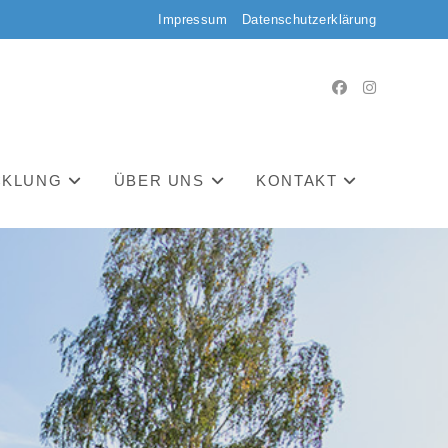
Impressum
Datenschutzerklärung
CKLUNG
ÜBER UNS
KONTAKT