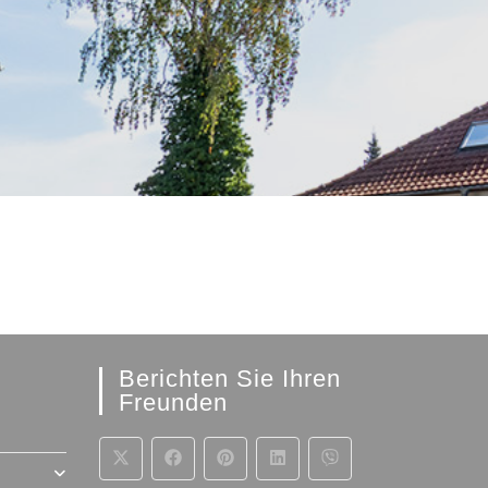
Berichten Sie Ihren
Freunden